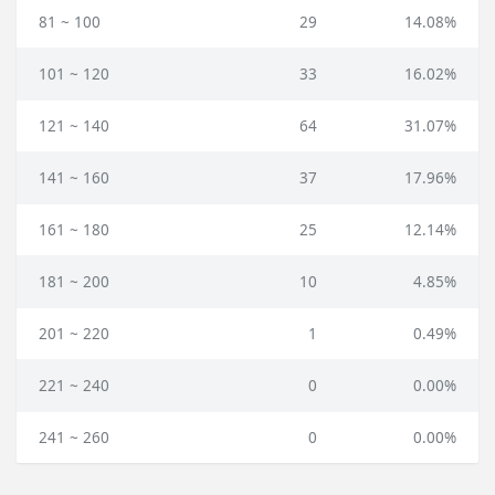
81 ~ 100
29
14.08%
101 ~ 120
33
16.02%
121 ~ 140
64
31.07%
141 ~ 160
37
17.96%
161 ~ 180
25
12.14%
181 ~ 200
10
4.85%
201 ~ 220
1
0.49%
221 ~ 240
0
0.00%
241 ~ 260
0
0.00%