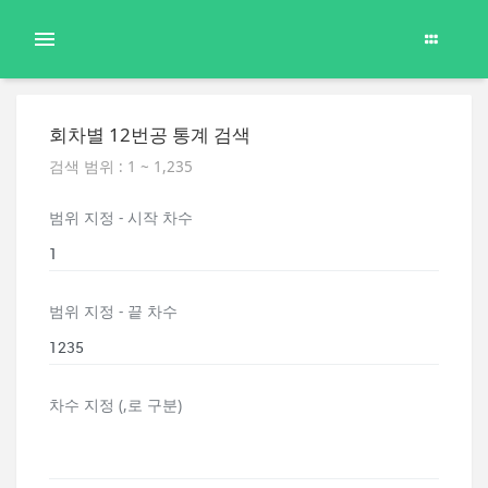
회차별 12번공 통계 검색
검색 범위 : 1 ~ 1,235
범위 지정 - 시작 차수
범위 지정 - 끝 차수
차수 지정 (,로 구분)