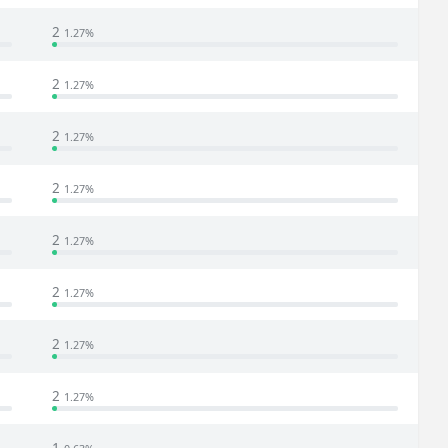
2
1.27%
2
1.27%
2
1.27%
2
1.27%
2
1.27%
2
1.27%
2
1.27%
2
1.27%
1