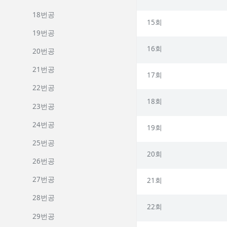
18번공
15회
19번공
16회
20번공
21번공
17회
22번공
18회
23번공
24번공
19회
25번공
20회
26번공
27번공
21회
28번공
22회
29번공