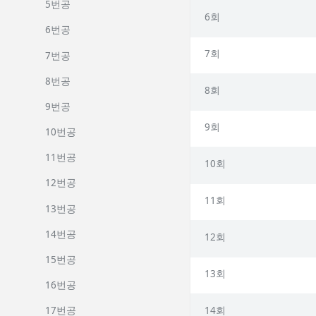
5번공
6회
6번공
7회
7번공
8번공
8회
9번공
9회
10번공
11번공
10회
12번공
11회
13번공
14번공
12회
15번공
13회
16번공
14회
17번공