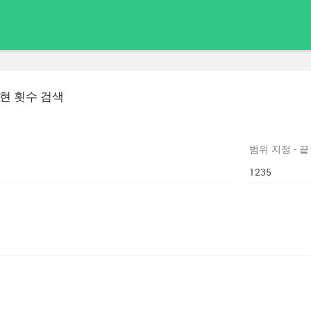
현 횟수 검색
범위 지정 - 끝