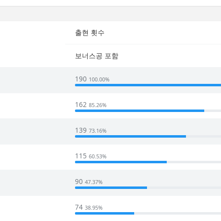
출현 횟수
보너스공 포함
190
100.00%
162
85.26%
139
73.16%
115
60.53%
90
47.37%
74
38.95%