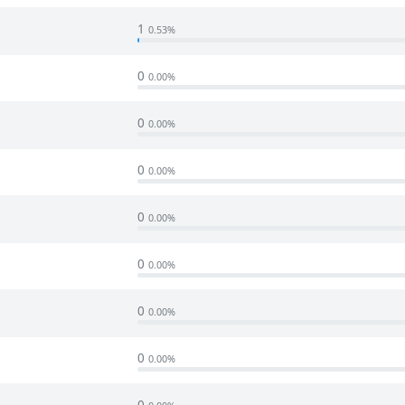
1
0.53%
0
0.00%
0
0.00%
0
0.00%
0
0.00%
0
0.00%
0
0.00%
0
0.00%
0