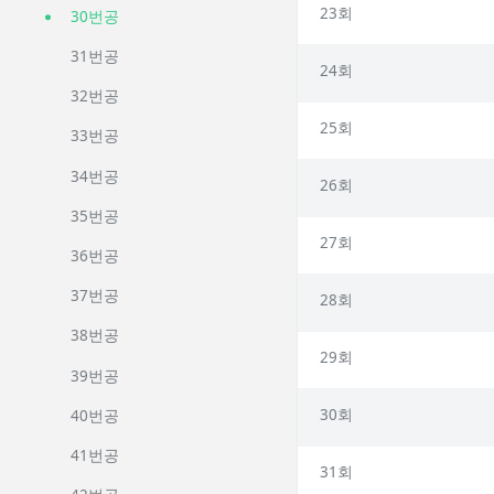
23회
30번공
31번공
24회
32번공
25회
33번공
34번공
26회
35번공
27회
36번공
37번공
28회
38번공
29회
39번공
30회
40번공
41번공
31회