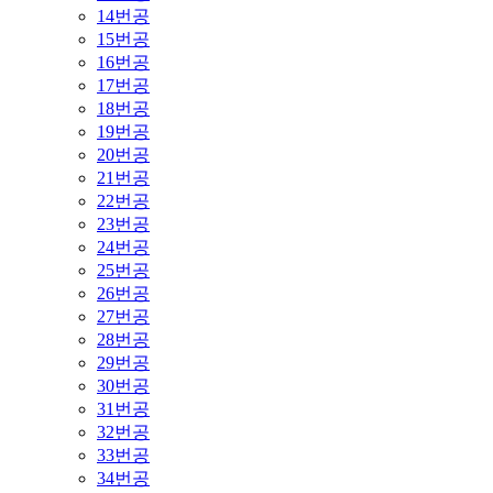
14번공
15번공
16번공
17번공
18번공
19번공
20번공
21번공
22번공
23번공
24번공
25번공
26번공
27번공
28번공
29번공
30번공
31번공
32번공
33번공
34번공