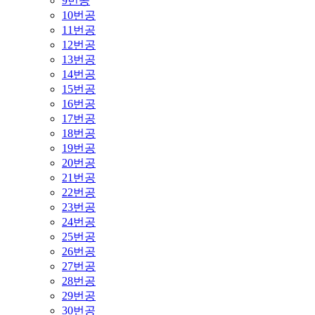
9번공
10번공
11번공
12번공
13번공
14번공
15번공
16번공
17번공
18번공
19번공
20번공
21번공
22번공
23번공
24번공
25번공
26번공
27번공
28번공
29번공
30번공