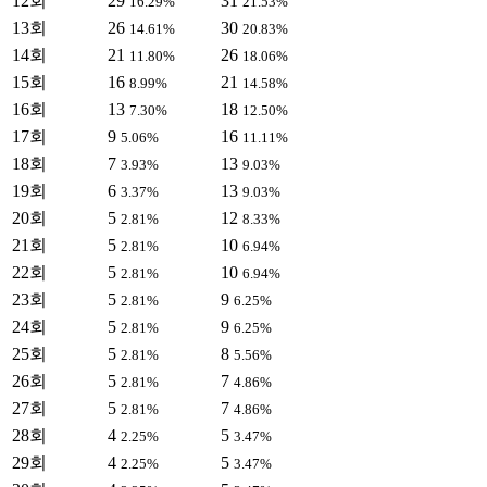
12회
29
31
16.29%
21.53%
13회
26
30
14.61%
20.83%
14회
21
26
11.80%
18.06%
15회
16
21
8.99%
14.58%
16회
13
18
7.30%
12.50%
17회
9
16
5.06%
11.11%
18회
7
13
3.93%
9.03%
19회
6
13
3.37%
9.03%
20회
5
12
2.81%
8.33%
21회
5
10
2.81%
6.94%
22회
5
10
2.81%
6.94%
23회
5
9
2.81%
6.25%
24회
5
9
2.81%
6.25%
25회
5
8
2.81%
5.56%
26회
5
7
2.81%
4.86%
27회
5
7
2.81%
4.86%
28회
4
5
2.25%
3.47%
29회
4
5
2.25%
3.47%