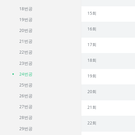
18번공
15회
19번공
16회
20번공
21번공
17회
22번공
18회
23번공
24번공
19회
25번공
20회
26번공
27번공
21회
28번공
22회
29번공