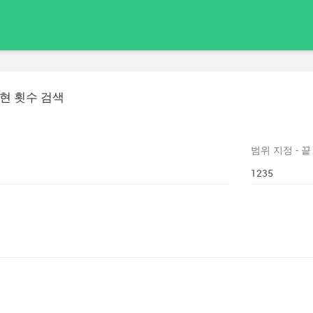
현 횟수 검색
범위 지정 - 끝