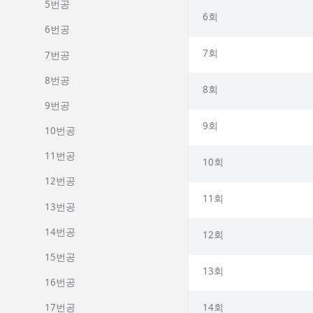
5번공
6회
6번공
7회
7번공
8번공
8회
9번공
9회
10번공
11번공
10회
12번공
11회
13번공
14번공
12회
15번공
13회
16번공
14회
17번공