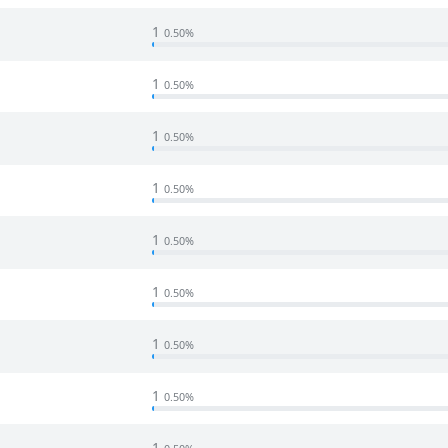
1
0.50%
1
0.50%
1
0.50%
1
0.50%
1
0.50%
1
0.50%
1
0.50%
1
0.50%
1