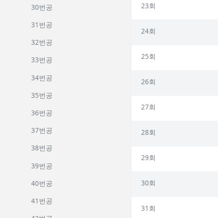
23회
30번공
31번공
24회
32번공
25회
33번공
34번공
26회
35번공
27회
36번공
37번공
28회
38번공
29회
39번공
30회
40번공
41번공
31회