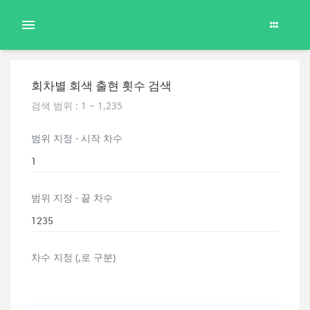
회차별 회색 출현 횟수 검색
검색 범위 : 1 ~ 1,235
범위 지정 - 시작 차수
범위 지정 - 끝 차수
차수 지정 (,로 구분)