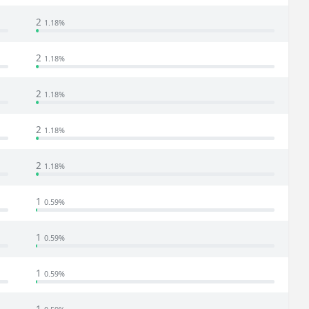
2
1.18%
2
1.18%
2
1.18%
2
1.18%
2
1.18%
1
0.59%
1
0.59%
1
0.59%
1