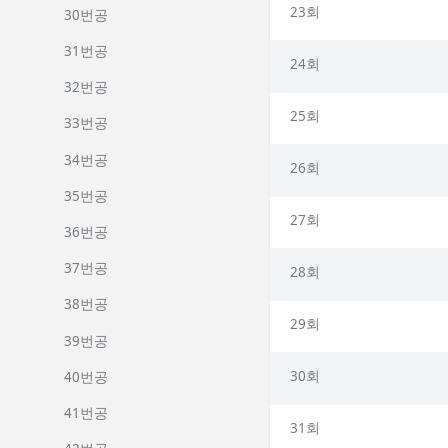
23회
30번공
31번공
24회
32번공
25회
33번공
34번공
26회
35번공
27회
36번공
37번공
28회
38번공
29회
39번공
30회
40번공
41번공
31회