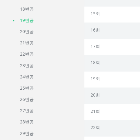
18번공
15회
19번공
16회
20번공
21번공
17회
22번공
18회
23번공
24번공
19회
25번공
20회
26번공
27번공
21회
28번공
22회
29번공