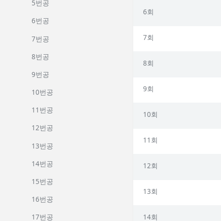
5번공
6회
6번공
7회
7번공
8번공
8회
9번공
9회
10번공
11번공
10회
12번공
11회
13번공
14번공
12회
15번공
13회
16번공
14회
17번공