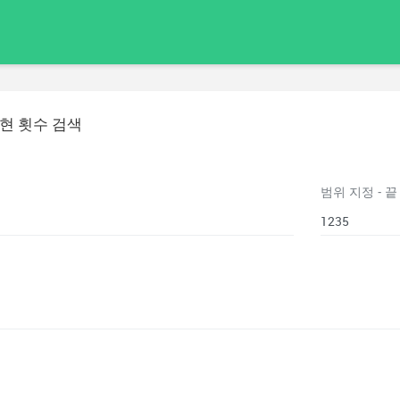
현 횟수 검색
범위 지정 - 끝