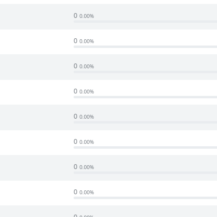
0
0.00%
0
0.00%
0
0.00%
0
0.00%
0
0.00%
0
0.00%
0
0.00%
0
0.00%
0