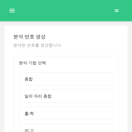
분석 번호 생성
분석된 번호를 생성합니다.
분석 기법 선택
총합
일의 자리 총합
홀:짝
저:고