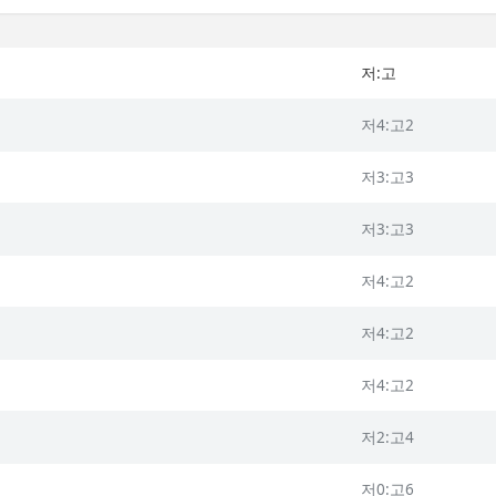
저:고
저4:고2
저3:고3
저3:고3
저4:고2
저4:고2
저4:고2
저2:고4
저0:고6