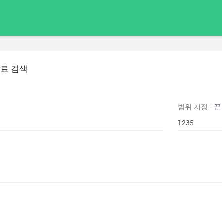
자료 검색
범위 지정 - 끝